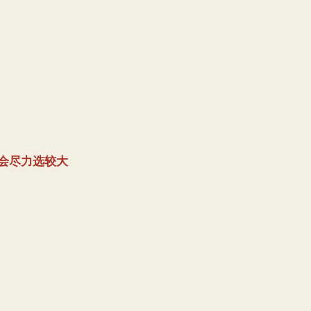
会尽力选较大