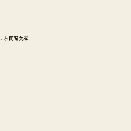
，从而避免家