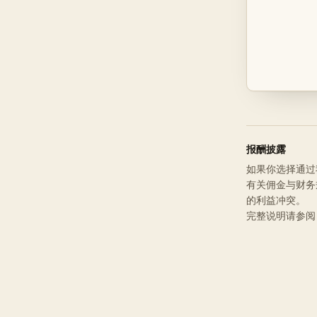
报酬披露
如果你选择通过我
有关佣金与财务
的利益冲突。
完整说明请参