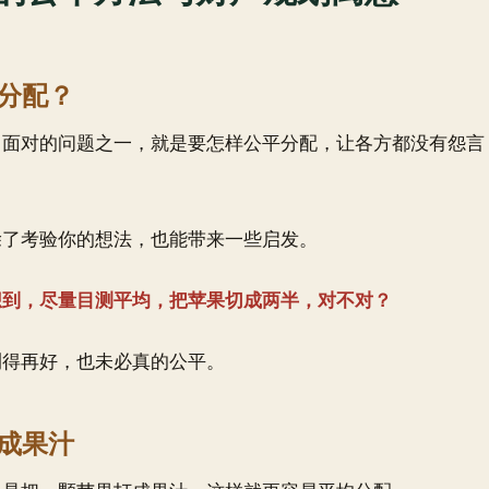
分配？
常面对的问题之一，就是要怎样公平分配，让各方都没有怨言
除了考验你的想法，也能带来一些启发。
想到，尽量目测平均，把苹果切成两半，对不对？
测得再好，也未必真的公平。
成果汁