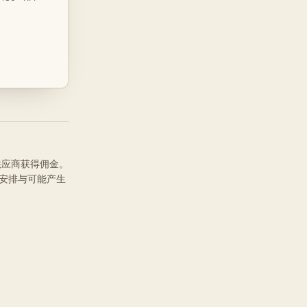
品供应商获得佣金。
安排与可能产生