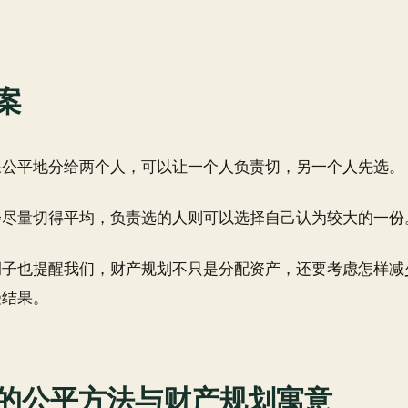
案
果公平地分给两个人，可以让一个人负责切，另一个人先选。
会尽量切得平均，负责选的人则可以选择自己认为较大的一份
例子也提醒我们，财产规划不只是分配资产，还要考虑怎样减
受结果。
的公平方法与财产规划寓意