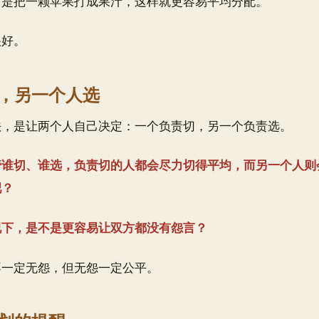
，是把一颗苹果打成果汁，这样就更容易平均分配。
很好。
，另一个人选
法，是让两个人自己决定：一个负责切，另一个负责选。
管谁切、谁选，负责切的人都会尽力切得平均，而另一个人则
吧？
况下，是不是更容易让双方都没有怨言？
不一定无怨，但无怨一定公平。