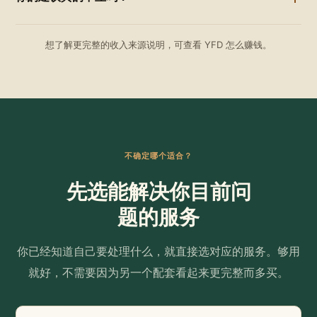
想了解更完整的收入来源说明，可查看
YFD 怎么赚钱
。
不确定哪个适合？
先选能解决你目前问
题的服务
你已经知道自己要处理什么，就直接选对应的服务。够用
就好，不需要因为另一个配套看起来更完整而多买。