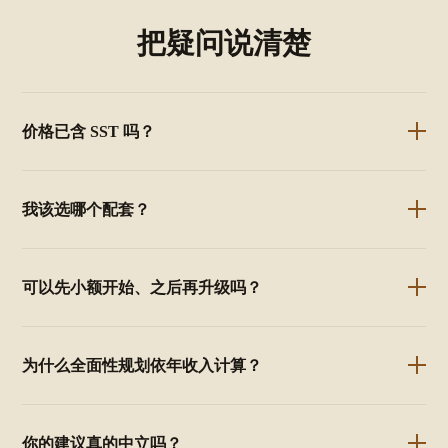
把疑问说清楚
价格已含 SST 吗？
我该选哪个配套？
可以先小额开始、之后再升级吗？
为什么全面性规划依年收入计算？
你的建议真的中立吗？