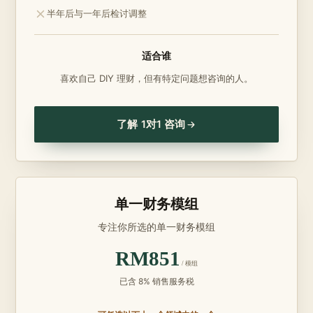
不包含：
半年后与一年后检讨调整
适合谁
喜欢自己 DIY 理财，但有特定问题想咨询的人。
了解 1对1 咨询
单一财务模组
专注你所选的单一财务模组
RM851
/ 模组
已含 8% 销售服务税