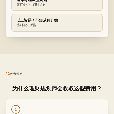
该存多少、何时退休
以上皆是 / 不知从何开始
感到不知所措
02
收费说明
为什么理财规划师会收取这些费用？
1