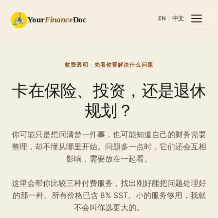
EN
中文
Your
Finance
Doc
/
收费透明 · 先看你要解决什么问题
卡在保险、投资，还是退休
规划？
你可能只是想问清楚一件事，也可能知道自己的财务需要
整理，却不懂从哪里开始。问题多一点时，它们还会互相
影响，需要放在一起看。
这里会帮你比较三种付费服务，找出刚好能把问题处理好
的那一种。所有价格已含 8% SST。小的服务够用，我就
不会叫你选更大的。