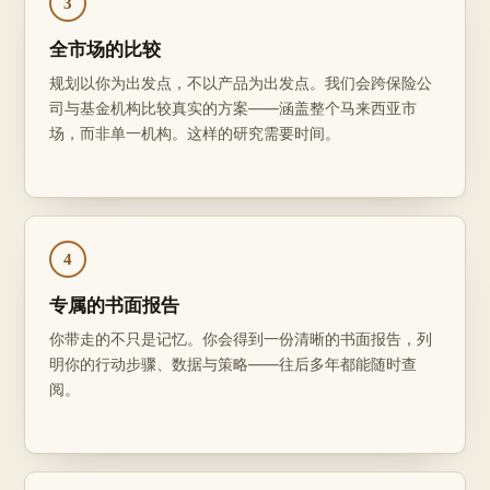
3
全市场的比较
规划以你为出发点，不以产品为出发点。我们会跨保险公
司与基金机构比较真实的方案——涵盖整个马来西亚市
场，而非单一机构。这样的研究需要时间。
4
专属的书面报告
你带走的不只是记忆。你会得到一份清晰的书面报告，列
明你的行动步骤、数据与策略——往后多年都能随时查
阅。