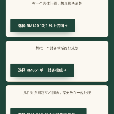
有一个具体问题，想直接谈清楚
选择 RM149 1对1 线上咨询
想把一个财务领域好好规划
选择 RM851 单一财务模组
几件财务问题互相影响，需要放在一起处理