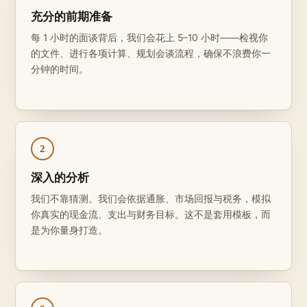
充分的前期准备
每 1 小时的面谈背后，我们会花上 5–10 小时——检视你
的文件、进行各项计算、规划会谈流程，确保不浪费你一
分钟的时间。
2
深入的分析
我们不靠猜测。我们会依据通胀、市场回报与税务，模拟
你真实的现金流、支出与财务目标。这不是套用模板，而
是为你量身打造。