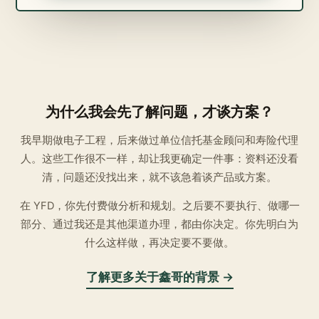
为什么我会先了解问题，才谈方案？
我早期做电子工程，后来做过单位信托基金顾问和寿险代理
人。这些工作很不一样，却让我更确定一件事：资料还没看
清，问题还没找出来，就不该急着谈产品或方案。
在 YFD，你先付费做分析和规划。之后要不要执行、做哪一
部分、通过我还是其他渠道办理，都由你决定。你先明白为
什么这样做，再决定要不要做。
了解更多关于鑫哥的背景 →