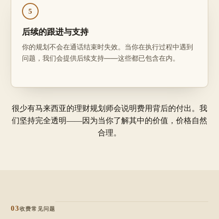
5
后续的跟进与支持
你的规划不会在通话结束时失效。当你在执行过程中遇到
问题，我们会提供后续支持——这些都已包含在内。
很少有马来西亚的理财规划师会说明费用背后的付出。我
们坚持完全透明——因为当你了解其中的价值，价格自然
合理。
03
收费常见问题