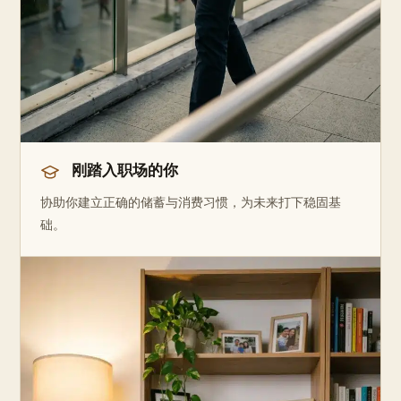
刚踏入职场的你
协助你建立正确的储蓄与消费习惯，为未来打下稳固基
础。