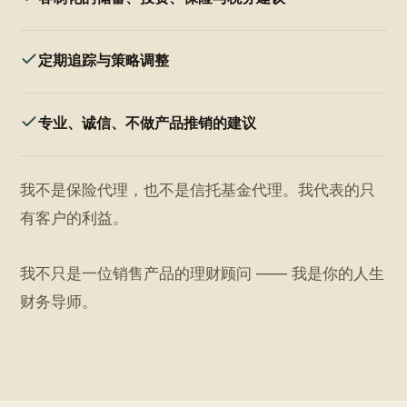
定期追踪与策略调整
专业、诚信、不做产品推销的建议
我不是保险代理，也不是信托基金代理。我代表的只
有客户的利益。
我不只是一位销售产品的理财顾问 —— 我是你的人生
财务导师。