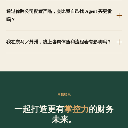
通过你跨公司配置产品，会比我自己找 Agent 买更贵
吗？
我在东马／外州，线上咨询体验和流程会有影响吗？
与我联系
一起打造更有
掌控力
的财务
未来。