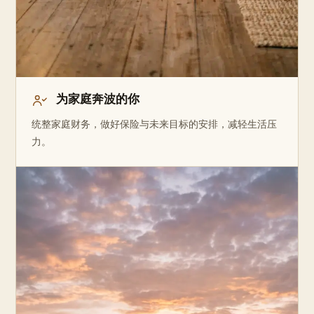
为家庭奔波的你
统整家庭财务，做好保险与未来目标的安排，减轻生活压
力。