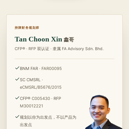
持牌财务规划师
Tan Choon Xin
鑫哥
CFP® · RFP 双认证 · 隶属 FA Advisory Sdn. Bhd.
BNM FAR ·
FAR00095
SC CMSRL ·
eCMSRL/B5676/2015
CFP®
C005430
· RFP
M30012221
规划以你为出发点，不以产品为
出发点