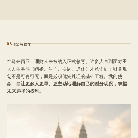
03
信念与使命
在马来西亚，理财从未被纳入正式教育。许多人直到面对重
大人生事件（结婚、生子、疾病、退休）才意识到：财务规
划不是可有可无，而是必须优先处理的基础工程。我的使
命，是
让更多人更早、更主动地理解自己的财务现况，掌握
未来选择的权利
。