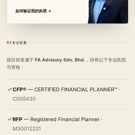
如何验证我的执照 →
01
专业背景
我目前隶属于
FA Advisory Sdn. Bhd.
，持有以下专业执照
与资格：
CFP®
— CERTIFIED FINANCIAL PLANNER™ ·
C005430
RFP
— Registered Financial Planner ·
M30012221