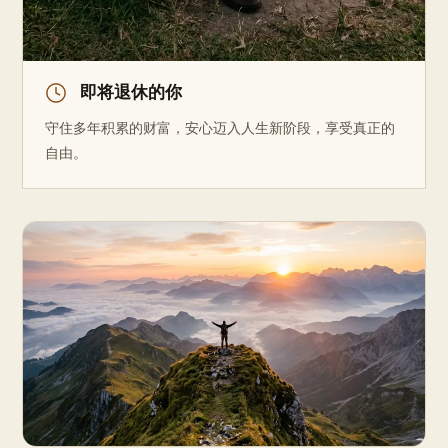
即将退休的你
守住多年积累的财富，安心迈入人生新阶段，享受真正的
自由。