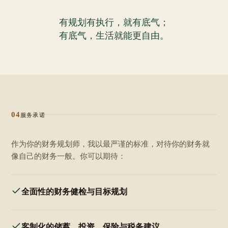
有规划有执行，就有底气；
有底气，生活就能更自由。
04
服务承诺
作为你的财务规划师，我以最严谨的标准，对待你的财务就
像自己的财务一般。你可以期待：
全面性的财务健检与目标规划
客制化的储蓄、投资、保险与税务建议