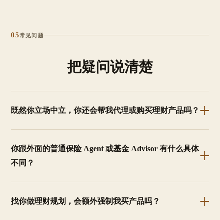
05
常见问题
把疑问说清楚
既然你立场中立，你还会帮我代理或购买理财产品吗？
你跟外面的普通保险 Agent 或基金 Advisor 有什么具体
不同？
找你做理财规划，会额外强制我买产品吗？