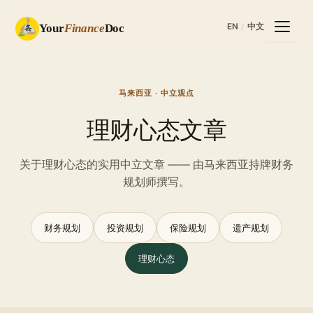
EN
中文
Your
Finance
Doc
/
马来西亚 · 中立观点
理财心态文章
关于理财心态的实用中立文章 —— 由马来西亚持牌财务
规划师撰写。
财务规划
投资规划
保险规划
遗产规划
理财心态