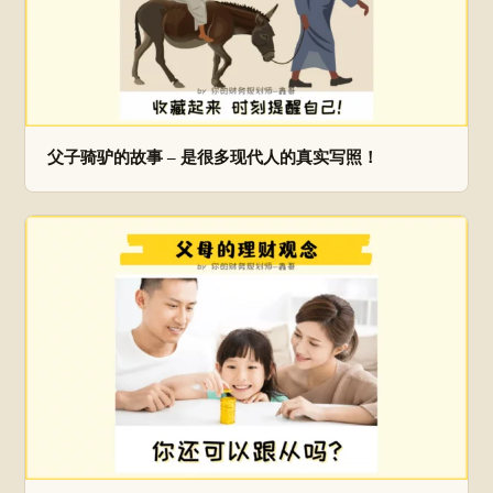
父子骑驴的故事 – 是很多现代人的真实写照！