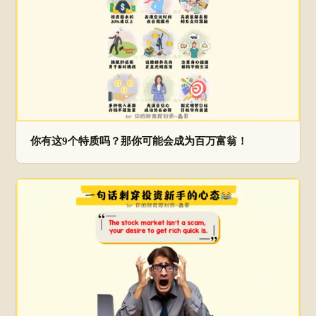
你有这9个特质吗？那你可能会成为百万富翁！