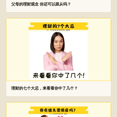
父母的理财观念 你还可以跟从吗？
理财的七个大忌，来看看你中了几个？