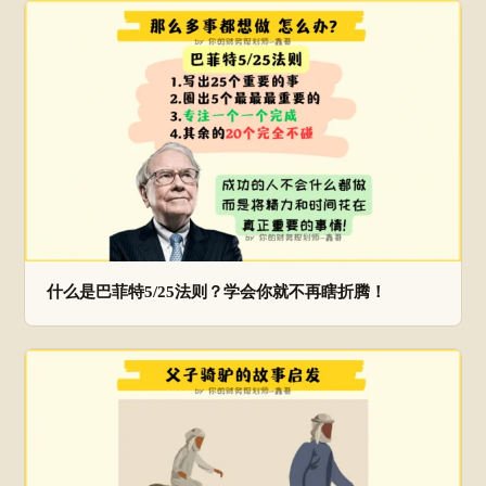
什么是巴菲特5/25法则？学会你就不再瞎折腾！