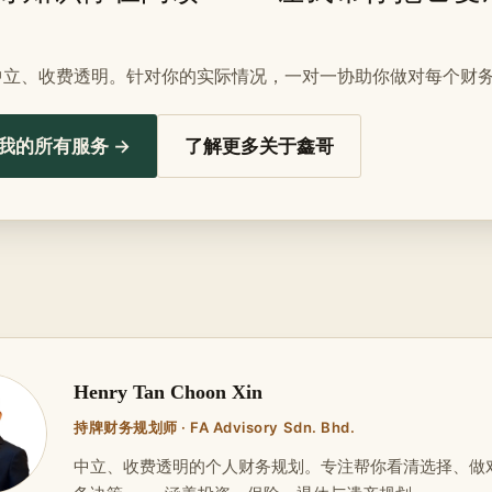
中立、收费透明。针对你的实际情况，一对一协助你做对每个财
我的所有服务 →
了解更多关于鑫哥
Henry Tan Choon Xin
持牌财务规划师 · FA Advisory Sdn. Bhd.
中立、收费透明的个人财务规划。专注帮你看清选择、做