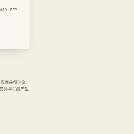
430 · RFP
品供应商获得佣金。
安排与可能产生