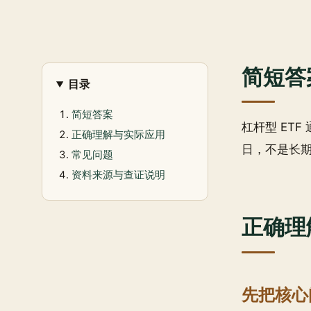
简短答
目录
简短答案
杠杆型 ET
正确理解与实际应用
日，不是长
常见问题
资料来源与查证说明
正确理
先把核心