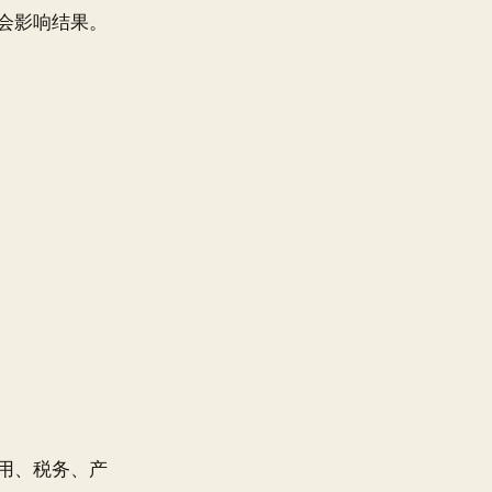
会影响结果。
用、税务、产