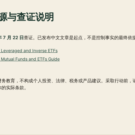
源与查证说明
年 7 月 22 日
查证。已发布中文文章是起点，不是控制事实的最终依
 Leveraged and Inverse ETFs
 Mutual Funds and ETFs Guide
财务教育，不构成个人投资、法律、税务或产品建议。采取行动前，
你的实际条款。