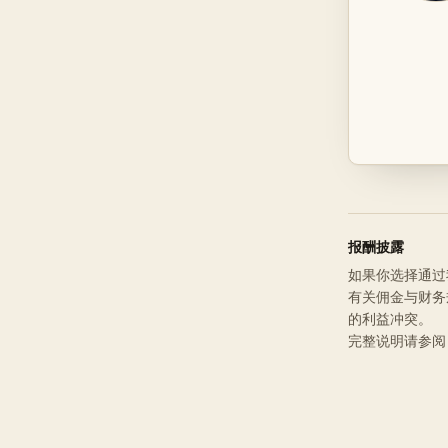
报酬披露
如果你选择通过我
有关佣金与财务
的利益冲突。
完整说明请参