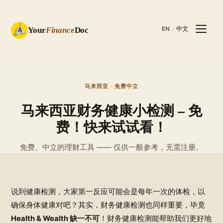
EN
中文
Your
Finance
Doc
/
马来西亚 · 免费中立
马来西亚财务健康小检测 – 免
费！快来试试看！
免费、中立的理财工具 —— 仅供一般参考，无需注册。
说到健康检测，大家第一反应可能会是每年一次的体检，以
确保身体健康对吧？其实，财务健康检测也同样重要，毕竟
Health & Wealth 缺一不可
！财务健康检测能帮助我们更好地