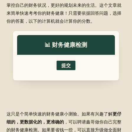
掌控自己的财务状况，更好的规划未来的生活。这个文章就
来简单快速考考你的财务健康！只需要依据回答问题，选择
你的答案，以下的计算机就会计算你的分数。
📊 财务健康检测
提交
这只是个简单快速的财务健康小测验。如果有兴趣了解
更仔
细的，更数据化的，更准确的
，可以聘请鑫哥做你自己完整
的财务健康检测。如果要省钱一些，可以直接升级做全面财