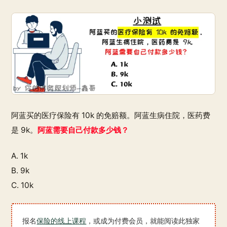
阿蓝买的医疗保险有 10k 的免赔额。阿蓝生病住院，医药费
是 9k。
阿蓝需要自己付款多少钱？
A. 1k
B. 9k
C. 10k
报名
保险的线上课程
，或成为付费会员，就能阅读此独家