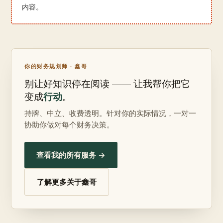
内容。
你的财务规划师 · 鑫哥
别让好知识停在阅读 —— 让我帮你把它
行动
变成
。
持牌、中立、收费透明。针对你的实际情况，一对一
协助你做对每个财务决策。
查看我的所有服务 →
了解更多关于鑫哥