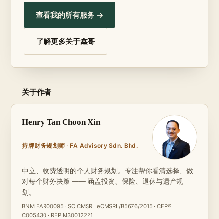
查看我的所有服务 →
了解更多关于鑫哥
关于作者
Henry Tan Choon Xin
持牌财务规划师 · FA Advisory Sdn. Bhd.
中立、收费透明的个人财务规划。专注帮你看清选择、做
对每个财务决策 —— 涵盖投资、保险、退休与遗产规
划。
BNM FAR00095 · SC CMSRL eCMSRL/B5676/2015 · CFP®
C005430 · RFP M30012221