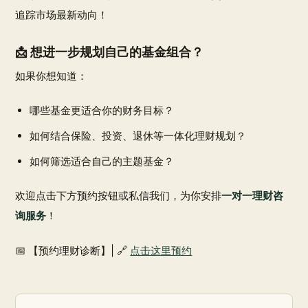
追踪市场最新动向！
📩 想进一步规划自己的基金组合？
如果你想知道：
哪些基金更适合你的财务目标？
如何结合保险、投资、退休等一体化理财规划？
如何筛选适合自己的主题基金？
欢迎点击下方预约按钮或私信我们，为你安排
一对一理财咨
询服务
！
📅 【预约理财诊断】| 🔗
点击这里预约