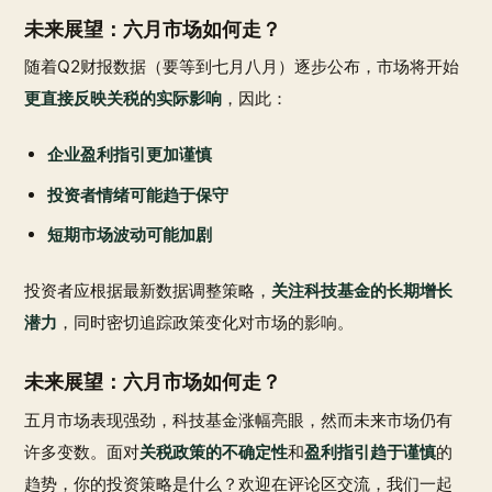
未来展望：六月市场如何走？
随着Q2财报数据（要等到七月八月）逐步公布，市场将开始
更直接反映关税的实际影响
，因此：
企业盈利指引更加谨慎
投资者情绪可能趋于保守
短期市场波动可能加剧
投资者应根据最新数据调整策略，
关注科技基金的长期增长
潜力
，同时密切追踪政策变化对市场的影响。
未来展望：六月市场如何走？
五月市场表现强劲，科技基金涨幅亮眼，然而未来市场仍有
许多变数。面对
关税政策的不确定性
和
盈利指引趋于谨慎
的
趋势，你的投资策略是什么？欢迎在评论区交流，我们一起