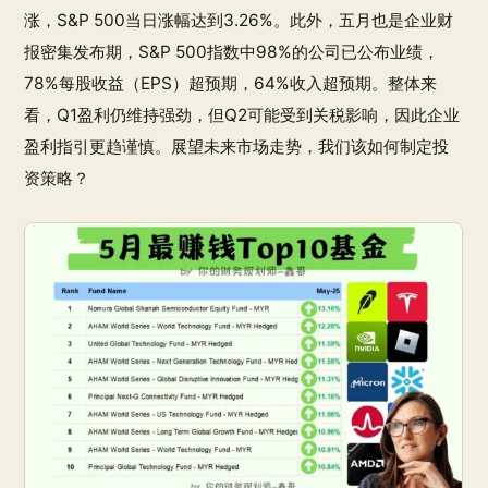
涨，S&P 500当日涨幅达到3.26%。此外，五月也是企业财
报密集发布期，S&P 500指数中98%的公司已公布业绩，
78%每股收益（EPS）超预期，64%收入超预期。整体来
看，Q1盈利仍维持强劲，但Q2可能受到关税影响，因此企业
盈利指引更趋谨慎。展望未来市场走势，我们该如何制定投
资策略？