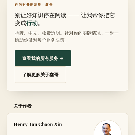
你的财务规划师 · 鑫哥
别让好知识停在阅读 —— 让我帮你把它
行动
变成
。
持牌、中立、收费透明。针对你的实际情况，一对一
协助你做对每个财务决策。
查看我的所有服务 →
了解更多关于鑫哥
关于作者
Henry Tan Choon Xin