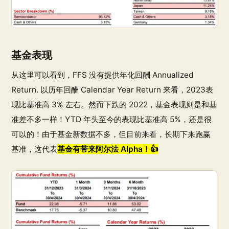
基金表现
从这里可以看到，FFS 没有提供年化回酬 Annualized
Return. 以历年回酬 Calendar Year Return 来看，2023表
现比基准高 3% 左右。然而下跌的 2022，基金表现则是和基
准差不多一样！YTD 年头至今的表现比基准高 5%，还是很
可以的！由于基金新数据不多，但目前来看，长期下来跑赢
基准，这代表
基金有带来阿尔法 Alpha！👍