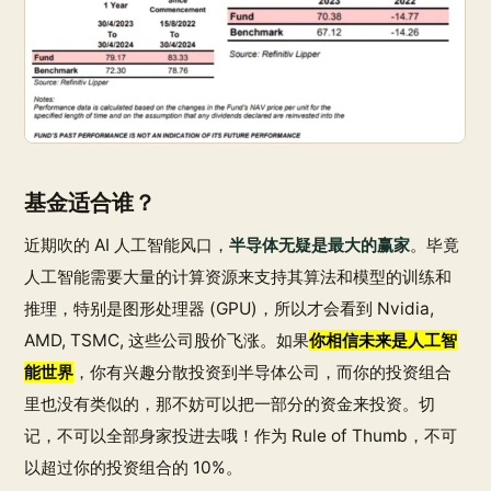
基金适合谁？
近期吹的 AI 人工智能风口，
半导体无疑是最大的赢家
。毕竟
人工智能需要大量的计算资源来支持其算法和模型的训练和
推理，特别是图形处理器 (GPU)，所以才会看到 Nvidia,
AMD, TSMC, 这些公司股价飞涨。如果
你相信未来是人工智
能世界
，你有兴趣分散投资到半导体公司，而你的投资组合
里也没有类似的，那不妨可以把一部分的资金来投资。切
记，不可以全部身家投进去哦！作为 Rule of Thumb，不可
以超过你的投资组合的 10%。