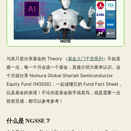
与其只是分享基金的 Theory （
基金入门干货系列
）不如直
接一点，每一个月会选一个基金，直接介绍大家来认识。这
个月就分享 Nomura Global Shariah Semiconductor
Equity Fund (NGSSE)，一起读懂它的 Fund Fact Sheet，
以及基金的表现！不论你是基金新手或老鸟，或是需要一点
投资灵感，都可以参考参考！
什么是 NGSSE？