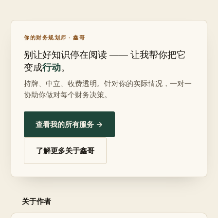
你的财务规划师 · 鑫哥
别让好知识停在阅读 —— 让我帮你把它
行动
变成
。
持牌、中立、收费透明。针对你的实际情况，一对一
协助你做对每个财务决策。
查看我的所有服务 →
了解更多关于鑫哥
关于作者