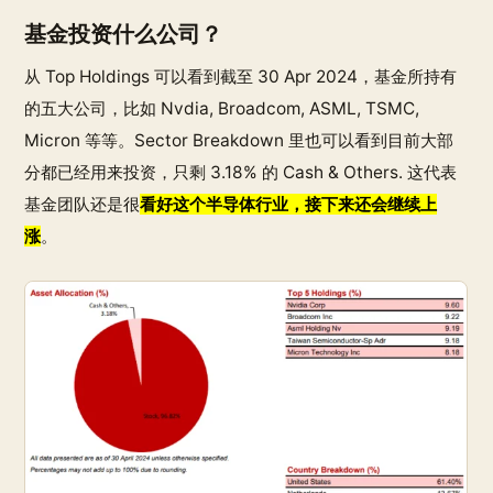
基金投资什么公司？
从 Top Holdings 可以看到截至 30 Apr 2024，基金所持有
的五大公司，比如 Nvdia, Broadcom, ASML, TSMC,
Micron 等等。Sector Breakdown 里也可以看到目前大部
分都已经用来投资，只剩 3.18% 的 Cash & Others. 这代表
基金团队还是很
看好这个半导体行业，接下来还会继续上
涨
。