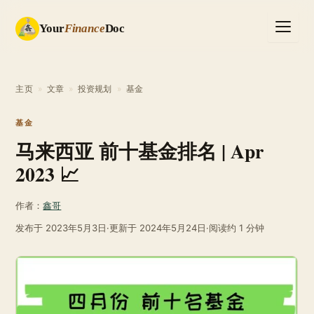
Your
Finance
Doc
主页
»
文章
»
投资规划
»
基金
基金
马来西亚 前十基金排名 | Apr
2023 📈
作者：
鑫哥
发布于
2023年5月3日
·
更新于
2024年5月24日
·
阅读约 1 分钟