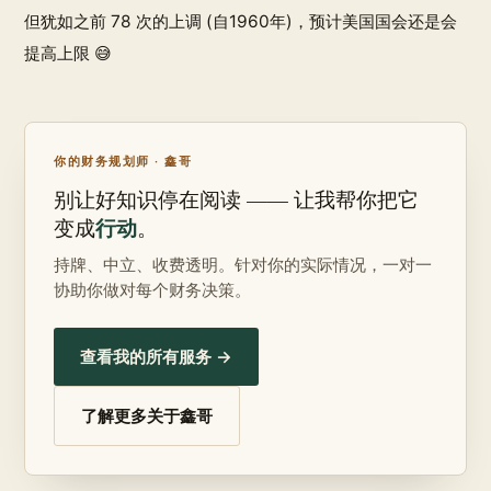
但犹如之前 78 次的上调 (自1960年)，预计美国国会还是会
提高上限 😅
你的财务规划师 · 鑫哥
别让好知识停在阅读 —— 让我帮你把它
行动
变成
。
持牌、中立、收费透明。针对你的实际情况，一对一
协助你做对每个财务决策。
查看我的所有服务 →
了解更多关于鑫哥