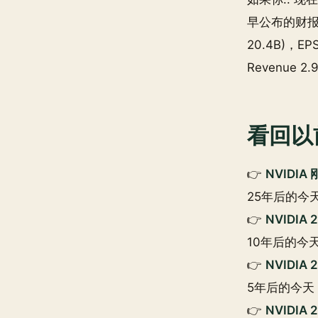
早公布的财报比预期
20.4B)，EPS
Revenue 2.
看回以
👉
NVIDIA
25年后的今天 
👉
NVIDIA
10年后的今天 1
👉
NVIDIA 
5年后的今天 1k
👉
NVIDI