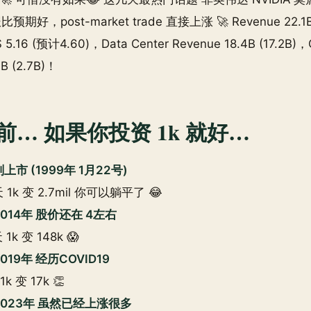
好，post-market trade 直接上涨 🚀 Revenue 22.1
 5.16 (预计4.60)，Data Center Revenue 18.4B (17.2B)
9B (2.7B)！
前… 如果你投资 1k 就好…
 刚上市 (1999年 1月22号)
1k 变 2.7mil 你可以躺平了 😂
 2014年 股价还在 4左右
k 变 148k 😱
2019年 经历COVID19
 变 17k 👏
A 2023年 虽然已经上涨很多