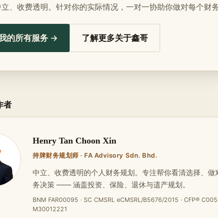
中立、收费透明。针对你的实际情况，一对一协助你做对每个财
我的所有服务 →
了解更多关于鑫哥
作者
Henry Tan Choon Xin
持牌财务规划师 · FA Advisory Sdn. Bhd.
中立、收费透明的个人财务规划。专注帮你看清选择、做
务决策 —— 涵盖投资、保险、退休与遗产规划。
BNM FAR00095 · SC CMSRL eCMSRL/B5676/2015 · CFP® C005
M30012221