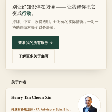
别让好知识停在阅读 —— 让我帮你把它
行动
变成
。
持牌、中立、收费透明。针对你的实际情况，一对一
协助你做对每个财务决策。
查看我的所有服务 →
了解更多关于鑫哥
关于作者
Henry Tan Choon Xin
持牌财务规划师 · FA Advisory Sdn. Bhd.