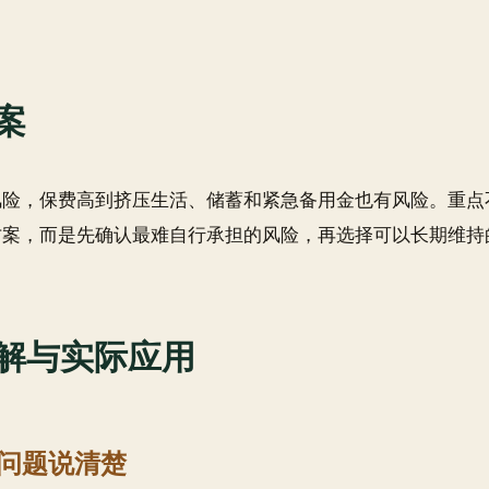
案
风险，保费高到挤压生活、储蓄和紧急备用金也有风险。重点
方案，而是先确认最难自行承担的风险，再选择可以长期维持
解与实际应用
问题说清楚