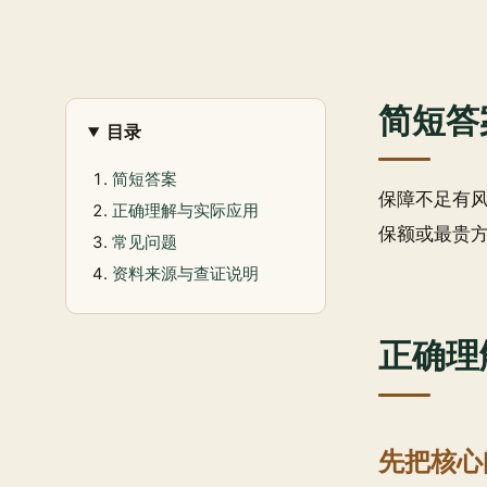
简短答
目录
简短答案
保障不足有
正确理解与实际应用
保额或最贵
常见问题
资料来源与查证说明
正确理
先把核心