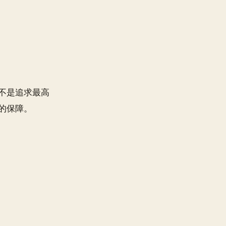
不是追求最高
的保障。