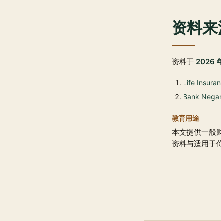
资料来
资料于
2026 
Life Insura
Bank Negara
教育用途
本文提供一般
资料与适用于