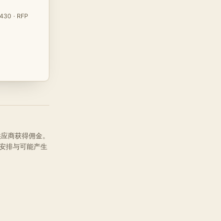
430 · RFP
品供应商获得佣金。
安排与可能产生