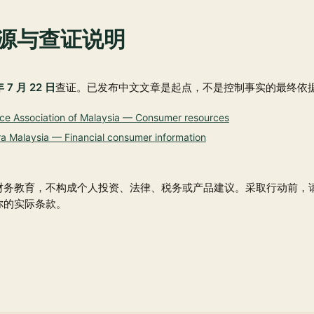
源与查证说明
年 7 月 22 日
查证。已发布中文文章是起点，不是控制事实的最终依
nce Association of Malaysia — Consumer resources
 Malaysia — Financial consumer information
财务教育，不构成个人投资、法律、税务或产品建议。采取行动前，
你的实际条款。