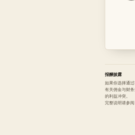
报酬披露
如果你选择通过我
有关佣金与财务
的利益冲突。
完整说明请参