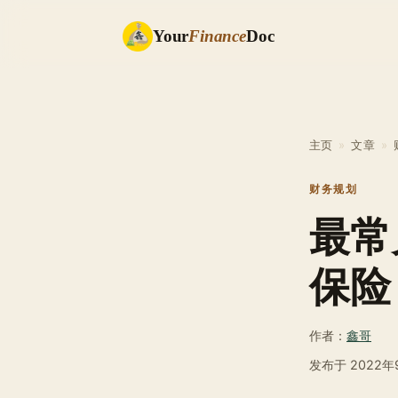
Your
Finance
Doc
主页
»
文章
»
财务规划
最常
保险
作者：
鑫哥
发布于
2022年