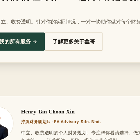
中立、收费透明。针对你的实际情况，一对一协助你做对每个财
我的所有服务 →
了解更多关于鑫哥
Henry Tan Choon Xin
持牌财务规划师 · FA Advisory Sdn. Bhd.
中立、收费透明的个人财务规划。专注帮你看清选择、做