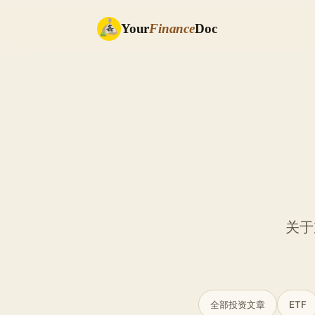
Your
Finance
Doc
关于
全部投资文章
ETF