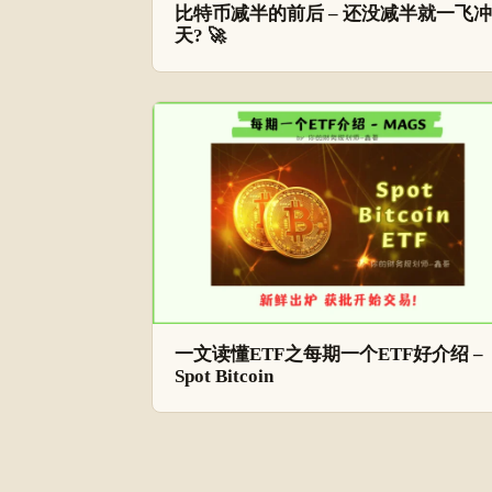
比特币减半的前后 – 还没减半就一飞冲
天? 🚀
一文读懂ETF之每期一个ETF好介绍 –
Spot Bitcoin