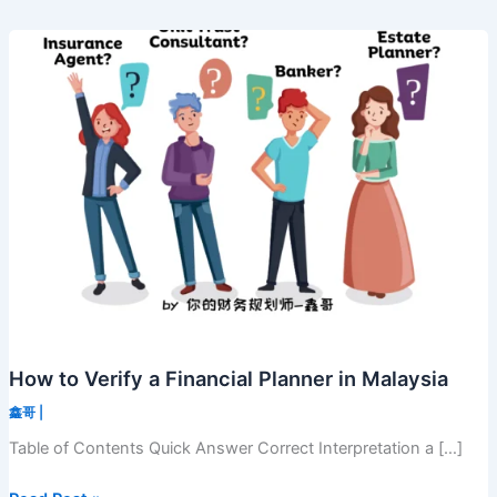
How to Verify a Financial Planner in Malaysia
鑫哥
|
Table of Contents Quick Answer Correct Interpretation a […]