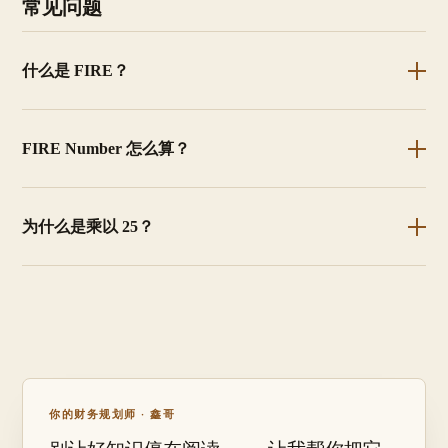
常见问题
什么是 FIRE？
FIRE Number 怎么算？
为什么是乘以 25？
你的财务规划师 · 鑫哥