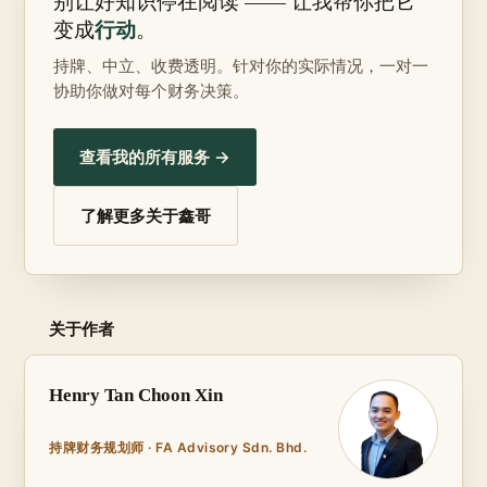
别让好知识停在阅读 —— 让我帮你把它
行动
变成
。
持牌、中立、收费透明。针对你的实际情况，一对一
协助你做对每个财务决策。
查看我的所有服务 →
了解更多关于鑫哥
关于作者
Henry Tan Choon Xin
持牌财务规划师 · FA Advisory Sdn. Bhd.