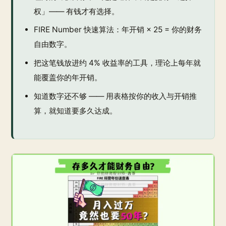
权」—— 有钱才有选择。
FIRE Number 快速算法：年开销 × 25 = 你的财务
自由数字。
把这笔钱放进约 4% 收益率的工具，理论上每年就
能覆盖你的年开销。
知道数字还不够 —— 用表格按你的收入与开销推
算，就知道要多久达成。