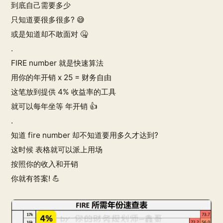
到底自己需要多少
只知道要很多很多? 😅
或是知道却不敢面对 🤐
.
FIRE number 就是快速算法
用你的年开销 x 25 = 财务自由
这笔放到提供 4% 收益率的工具
就可以每年坐等 年开销 👍
.
知道 fire number 却不知道要用多久才达到?
这时候 表格就可以派上用场
按照你的收入和开销
你就有答案! 💪