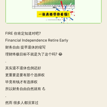
FIRE 你肯定知道对吧?
Financial Independence Retire Early
财务自由 提早退休的缩写
理财终极目标不就是为了这个吗? 😂
.
其实退不退休也倒还好
更重要是要有那个选择权
毕竟有钱才有选择权
所以财务自由自然就有 💪
.
然而 很多人都没算过