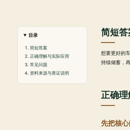
简短答
目录
简短答案
想要更好的
正确理解与实际应用
持续储蓄，
常见问题
资料来源与查证说明
正确理
先把核心