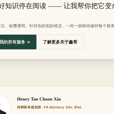
好知识停在阅读 —— 让我帮你把它变
中立、收费透明。针对你的实际情况，一对一协助你做对每个财
我的所有服务 →
了解更多关于鑫哥
Henry Tan Choon Xin
持牌财务规划师 · FA Advisory Sdn. Bhd.