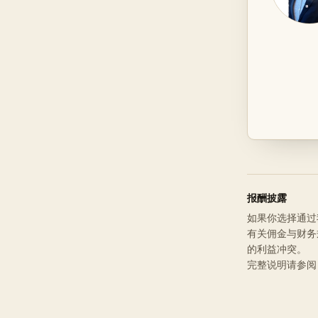
报酬披露
如果你选择通过我
有关佣金与财务
的利益冲突。
完整说明请参