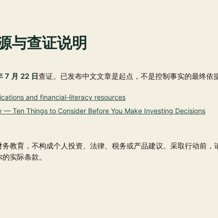
源与查证说明
年 7 月 22 日
查证。已发布中文文章是起点，不是控制事实的最终依
cations and financial-literacy resources
v — Ten Things to Consider Before You Make Investing Decisions
财务教育，不构成个人投资、法律、税务或产品建议。采取行动前，
你的实际条款。