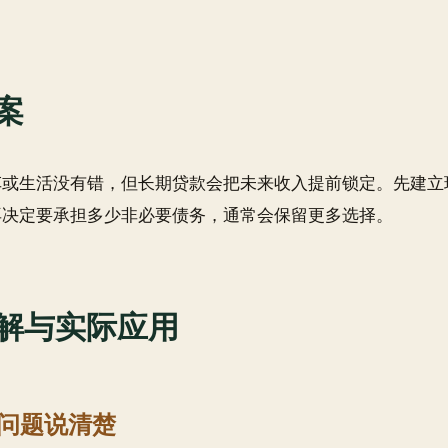
案
车或生活没有错，但长期贷款会把未来收入提前锁定。先建立
再决定要承担多少非必要债务，通常会保留更多选择。
解与实际应用
问题说清楚