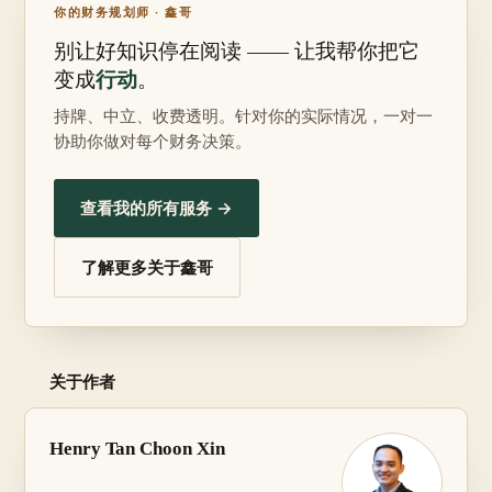
你的财务规划师 · 鑫哥
别让好知识停在阅读 —— 让我帮你把它
行动
变成
。
持牌、中立、收费透明。针对你的实际情况，一对一
协助你做对每个财务决策。
查看我的所有服务 →
了解更多关于鑫哥
关于作者
Henry Tan Choon Xin