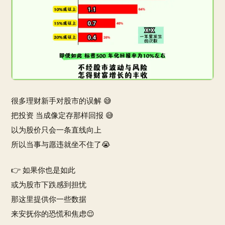
很多理财新手对股市的误解 😅
把投资 当成像定存那样回报 😅
以为股价只会一条直线向上
所以当事与愿违就坐不住了😭
👉 如果你也是如此
或为股市下跌感到担忧
那这里提供你一些数据
来安抚你的恐慌和焦虑😌