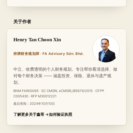
关于作者
Henry Tan Choon Xin
持牌财务规划师 · FA Advisory Sdn. Bhd.
中立、收费透明的个人财务规划。专注帮你看清选择、做
对每个财务决策 —— 涵盖投资、保险、退休与遗产规
划。
BNM FAR00095 · SC CMSRL eCMSRL/B5676/2015 · CFP®
C005430 · RFP M30012221
最后审阅：
2024年10月10日
了解更多关于鑫哥 →
如何验证执照