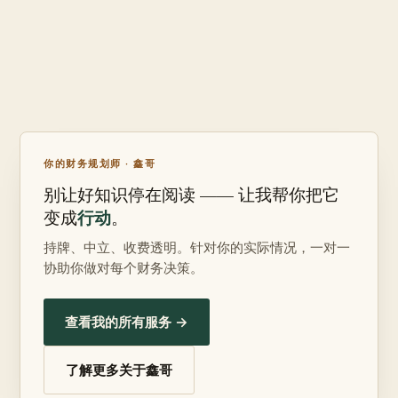
你的财务规划师 · 鑫哥
别让好知识停在阅读 —— 让我帮你把它
行动
变成
。
持牌、中立、收费透明。针对你的实际情况，一对一
协助你做对每个财务决策。
查看我的所有服务 →
了解更多关于鑫哥