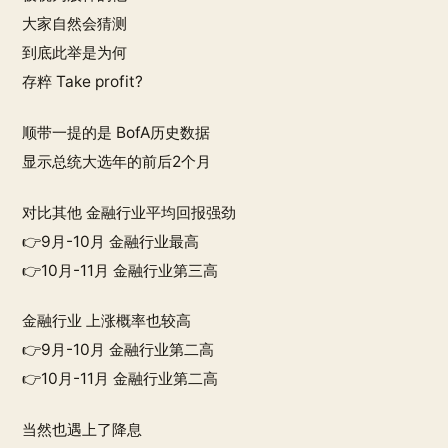
大家自然会猜测
到底此举是为何
存粹 Take profit?
顺带一提的是 BofA历史数据
显示总统大选年的前后2个月
对比其他 金融行业平均回报强劲
👉9月-10月 金融行业最高
👉10月-11月 金融行业第三高
金融行业 上涨概率也较高
👉9月-10月 金融行业第二高
👉10月-11月 金融行业第二高
当然也遇上了降息