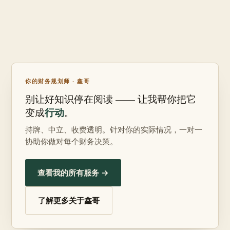
你的财务规划师 · 鑫哥
别让好知识停在阅读 —— 让我帮你把它
行动
变成
。
持牌、中立、收费透明。针对你的实际情况，一对一
协助你做对每个财务决策。
查看我的所有服务 →
了解更多关于鑫哥