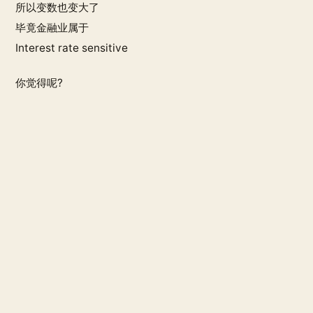
所以变数也变大了
毕竟金融业属于
Interest rate sensitive
你觉得呢?