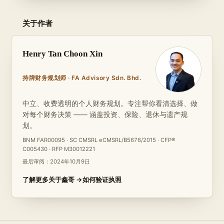
关于作者
Henry Tan Choon Xin
持牌财务规划师 · FA Advisory Sdn. Bhd.
中立、收费透明的个人财务规划。专注帮你看清选择、做
对每个财务决策 —— 涵盖投资、保险、退休与遗产规
划。
BNM FAR00095 · SC CMSRL eCMSRL/B5676/2015 · CFP®
C005430 · RFP M30012221
最后审阅：
2024年10月9日
了解更多关于鑫哥 →
如何验证执照