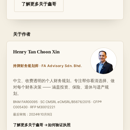
了解更多关于鑫哥
关于作者
Henry Tan Choon Xin
持牌财务规划师 · FA Advisory Sdn. Bhd.
中立、收费透明的个人财务规划。专注帮你看清选择、做
对每个财务决策 —— 涵盖投资、保险、退休与遗产规
划。
BNM FAR00095 · SC CMSRL eCMSRL/B5676/2015 · CFP®
C005430 · RFP M30012221
最后审阅：
2024年10月9日
了解更多关于鑫哥 →
如何验证执照