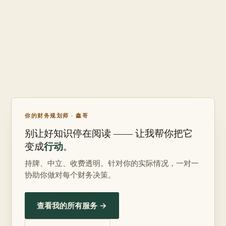
你的财务规划师 · 鑫哥
别让好知识停在阅读 —— 让我帮你把它
行动
变成
。
持牌、中立、收费透明。针对你的实际情况，一对一
协助你做对每个财务决策。
查看我的所有服务 →