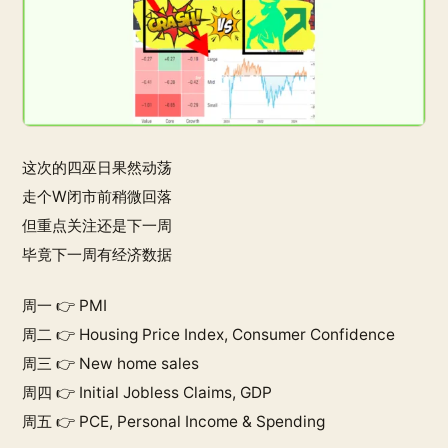
这次的四巫日果然动荡
走个W闭市前稍微回落
但重点关注还是下一周
毕竟下一周有经济数据
周一 👉 PMI
周二 👉 Housing Price Index, Consumer Confidence
周三 👉 New home sales
周四 👉 Initial Jobless Claims, GDP
周五 👉 PCE, Personal Income & Spending